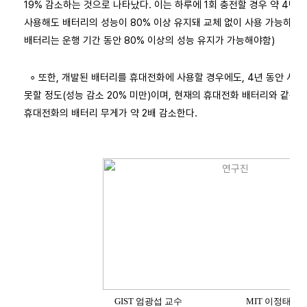
19% 감소하는 것으로 나타났다. 이는 하루에 1회 충전할 경우 약 4년(3
사용해도 배터리의 성능이 80% 이상 유지돼 교체 없이 사용 가능하다
배터리는 운행 기간 동안 80% 이상의 성능 유지가 가능해야함)
∘ 또한, 개발된 배터리를 휴대전화에 사용할 경우에도, 4년 동안 사
못할 정도(성능 감소 20% 미만)이며, 현재의 휴대전화 배터리와 같은
휴대전화의 배터리 무게가 약 2배 감소한다.
GIST 엄광섭 교수 MIT 이정태 박