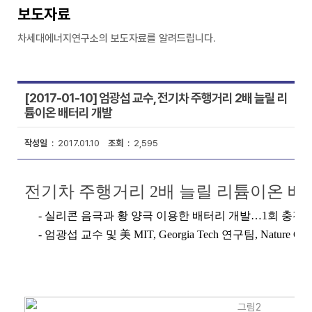
보도자료
차세대에너지연구소의 보도자료를 알려드립니다.
[2017-01-10] 엄광섭 교수, 전기차 주행거리 2배 늘릴 리
튬이온 배터리 개발
작성일
: 2017.01.10
조회
: 2,595
전기차 주행거리 2배 늘릴 리튬이온 배
- 실리콘 음극과 황 양극 이용한 배터리 개발…1회 충전으로
- 엄광섭 교수 및 美 MIT, Georgia Tech 연구팀, Nature Com