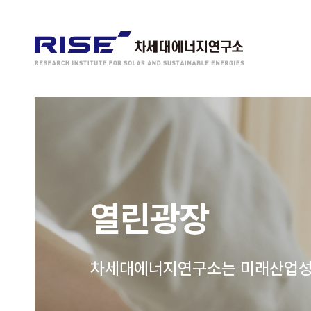
열린광장
차세대에너지연구소는 미래산업성