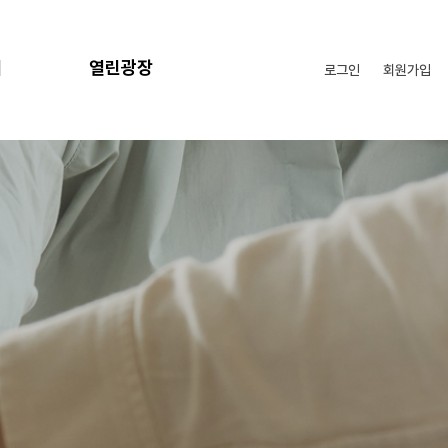
리
열린광장
로그인
회원가입