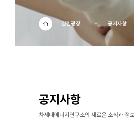
열린광장
공지사항
공지사항
차세대에너지연구소의 새로운 소식과 정보