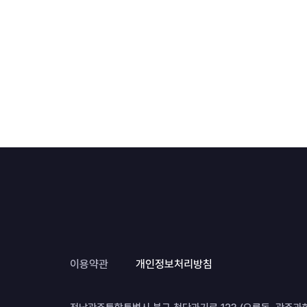
이용약관
개인정보처리방침