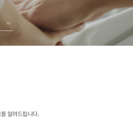
를 알려드립니다.