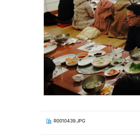
R0010439.JPG