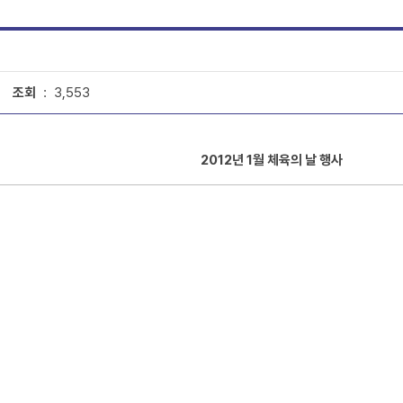
조회
: 3,553
2012년 1월 체육의 날 행사