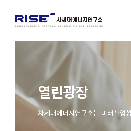
열린광장
차세대에너지연구소는 미래산업성