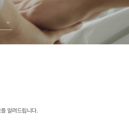
를 알려드립니다.