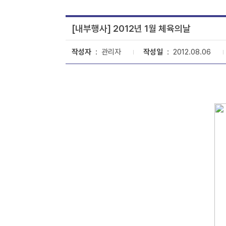
[내부행사] 2012년 1월 체육의날
작성자
: 관리자
작성일
: 2012.08.06