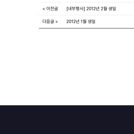
< 이전글
[내부행사] 2012년 2월 생일
다음글 >
2012년 1월 생일