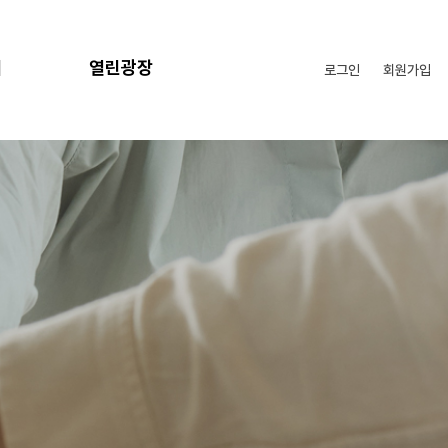
리
열린광장
로그인
회원가입