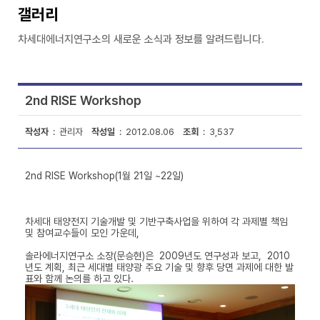
갤러리
차세대에너지연구소의 새로운 소식과 정보를 알려드립니다.
2nd RISE Workshop
작성자
: 관리자
작성일
: 2012.08.06
조회
: 3,537
2nd RISE Workshop(1월 21일 ~22일)
차세대 태양전지 기술개발 및 기반구축사업을 위하여 각 과제별 책임
및 참여교수들이 모인 가운데,
솔라에너지연구소 소장(문승현)은 2009년도 연구성과 보고, 2010
년도 계획, 최근 세대별 태양광 주요 기술 및 향후 당면 과제에 대한 발
표와 함께 논의를 하고 있다.