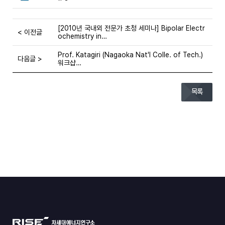
[2010년 국내외 전문가 초청 세미나] Bipolar Electr
< 이전글
ochemistry in…
Prof. Katagiri (Nagaoka Nat'l Colle. of Tech.)
다음글 >
워크샵…
목록