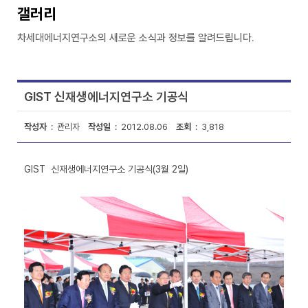
갤러리
차세대에너지연구소의 새로운 소식과 정보를 알려드립니다.
GIST 신재생에너지연구소 기공식
작성자
: 관리자
작성일
: 2012.08.06
조회
: 3,818
GIST 신재생에너지연구소 기공식(3월 2일)