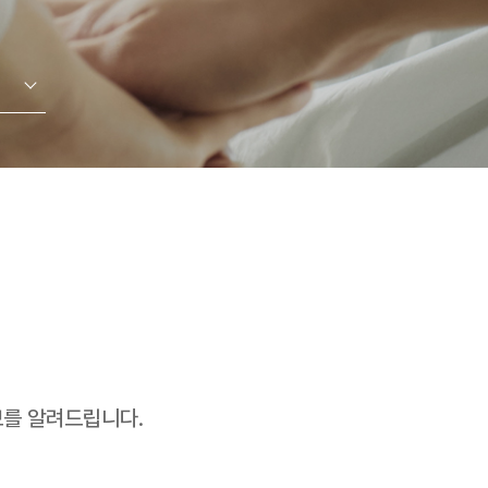
를 알려드립니다.