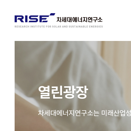
열린광장
차세대에너지연구소는 미래산업성