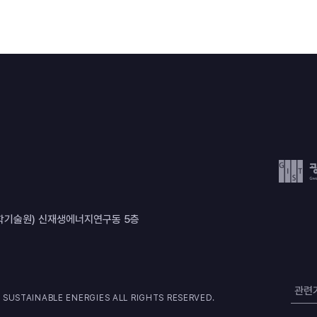
과학기술원) 신재생에너지연구동 5층
관련
 SUSTAINABLE ENERGIES ALL RIGHTS RESERVED.