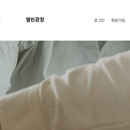
리
열린광장
로그인
회원가입